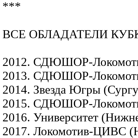
***
ВСЕ ОБЛАДАТЕЛИ КУ
2012. СДЮШОР-Локомоти
2013. СДЮШОР-Локомоти
2014. Звезда Югры (Сургу
2015. СДЮШОР-Локомоти
2016. Университет (Нижне
2017. Локомотив-ЦИВС (