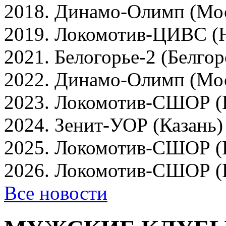
2018. Динамо-Олимп (Мо
2019. Локомотив-ЦИВС (
2021. Белогорье-2 (Белгор
2022. Динамо-Олимп (Мо
2023. Локомотив-СШОР (
2024. Зенит-УОР (Казань)
2025. Локомотив-СШОР (
2026. Локомотив-СШОР (
Все новости