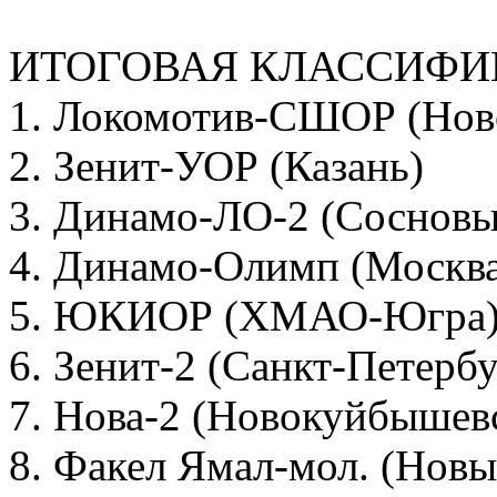
ИТОГОВАЯ КЛАССИФ
1. Локомотив-СШОР (Нов
2. Зенит-УОР (Казань)
3. Динамо-ЛО-2 (Сосновы
4. Динамо-Олимп (Москва
5. ЮКИОР (ХМАО-Югра
6. Зенит-2 (Санкт-Петербу
7. Нова-2 (Новокуйбышев
8. Факел Ямал-мол. (Новы