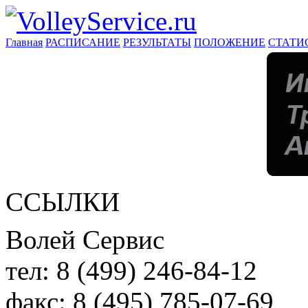
Главная
РАСПИСАНИЕ
РЕЗУЛЬТАТЫ
ПОЛОЖЕНИЕ
СТАТИ
ССЫЛКИ
Волей Сервис
тел:
8 (499) 246-84-12
факс:
8 (495) 785-07-69