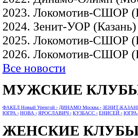
2023. Локомотив-СШОР (
2024. Зенит-УОР (Казань)
2025. Локомотив-СШОР (
2026. Локомотив-СШОР (
Все новости
МУЖСКИЕ КЛУБ
ФАКЕЛ Новый Уренгой ›
ДИНАМО Москва ›
ЗЕНИТ-КАЗАНЬ
ЮГРА ›
НОВА ›
ЯРОСЛАВИЧ ›
КУЗБАСС ›
ЕНИСЕЙ ›
ЮГРА
ЖЕНСКИЕ КЛУБ