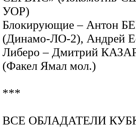
УОР)
Блокирующие – Антон 
(Динамо-ЛО-2), Андрей 
Либеро – Дмитрий КАЗ
(Факел Ямал мол.)
***
ВСЕ ОБЛАДАТЕЛИ КУ