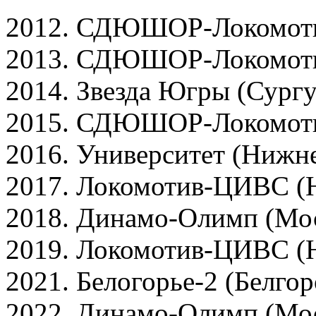
2012. СДЮШОР-Локомоти
2013. СДЮШОР-Локомоти
2014. Звезда Югры (Сургу
2015. СДЮШОР-Локомоти
2016. Университет (Нижне
2017. Локомотив-ЦИВС (
2018. Динамо-Олимп (Мо
2019. Локомотив-ЦИВС (
2021. Белогорье-2 (Белгор
2022. Динамо-Олимп (Мо