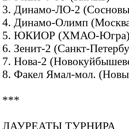
3. Динамо-ЛО-2 (Сосновы
4. Динамо-Олимп (Москва
5. ЮКИОР (ХМАО-Югра
6. Зенит-2 (Санкт-Петербу
7. Нова-2 (Новокуйбышев
8. Факел Ямал-мол. (Новы
***
ЛАУРЕАТЫ ТУРНИРА