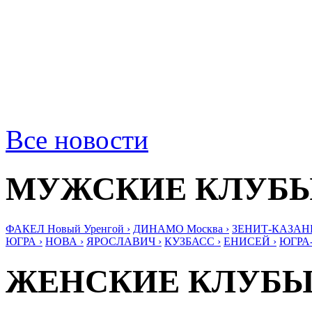
Все новости
МУЖСКИЕ КЛУБ
ФАКЕЛ Новый Уренгой ›
ДИНАМО Москва ›
ЗЕНИТ-КАЗАНЬ
ЮГРА ›
НОВА ›
ЯРОСЛАВИЧ ›
КУЗБАСС ›
ЕНИСЕЙ ›
ЮГРА
ЖЕНСКИЕ КЛУБ