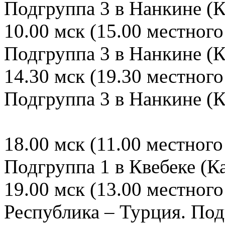
Подгруппа 3 в Нанкине (К
10.00 мск (15.00 местного
Подгруппа 3 в Нанкине (К
14.30 мск (19.30 местного
Подгруппа 3 в Нанкине (К
18.00 мск (11.00 местног
Подгруппа 1 в Квебеке (К
19.00 мск (13.00 местног
Республика – Турция. Под