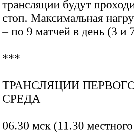
трансляции будут проходи
стоп. Максимальная нагру
– по 9 матчей в день (3 и 
***
ТРАНСЛЯЦИИ ПЕРВОГО
СРЕДА
06.30 мск (11.30 местного