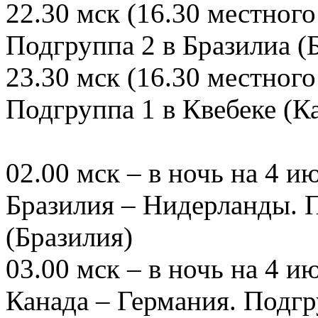
22.30 мск (16.30 местного
Подгруппа 2 в Бразилиа (
23.30 мск (16.30 местног
Подгруппа 1 в Квебеке (К
02.00 мск – в ночь на 4 и
Бразилия – Нидерланды. П
(Бразилия)
03.00 мск – в ночь на 4 и
Канада – Германия. Подгр