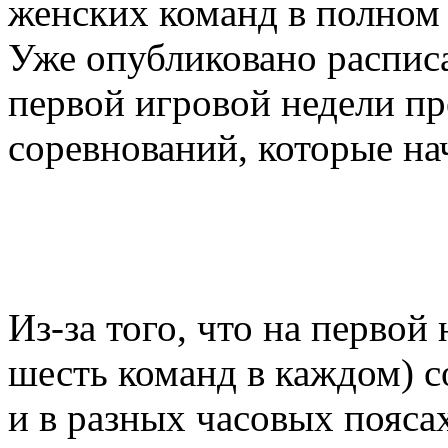
женских команд в полном
Уже опубликовано распис
первой игровой недели пр
соревнований, которые на
Из-за того, что на первой
шесть команд в каждом) с
и в разных часовых поясах