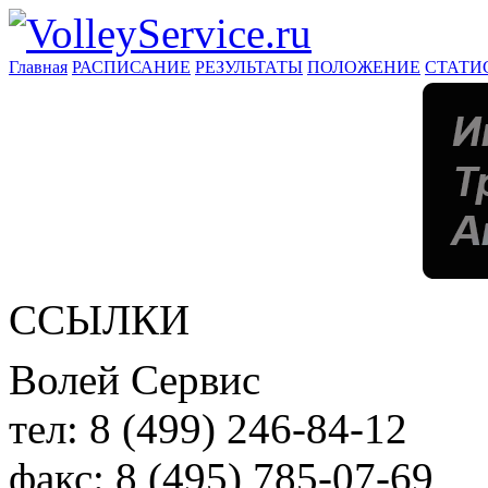
Главная
РАСПИСАНИЕ
РЕЗУЛЬТАТЫ
ПОЛОЖЕНИЕ
СТАТИ
ССЫЛКИ
Волей Сервис
тел:
8 (499) 246-84-12
факс:
8 (495) 785-07-69