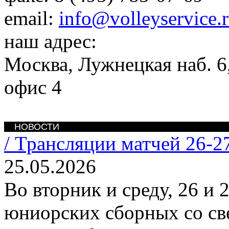
email:
info@volleyservice.
наш адрес:
Москва
,
Лужнецкая наб. 6,
офис 4
НОВОСТИ
/
Трансляции матчей 26-2
25.05.2026
Во вторник и среду, 26 и 
юниорских сборных со св