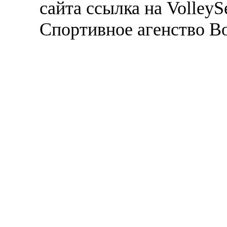
сайта ссылка на VolleyS
Спортивное агенство В