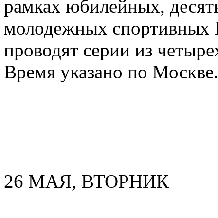
рамках юбилейных, десят
молодежных спортивных 
проводят серии из четыре
Время указано по Москве
26 МАЯ, ВТОРНИК