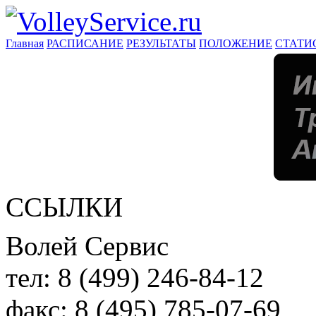
Главная
РАСПИСАНИЕ
РЕЗУЛЬТАТЫ
ПОЛОЖЕНИЕ
СТАТИ
ССЫЛКИ
Волей Сервис
тел:
8 (499) 246-84-12
факс:
8 (495) 785-07-69