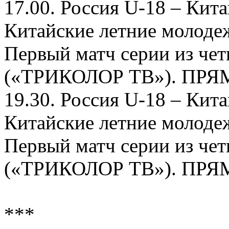
17.00. Россия U-18 – Кит
Китайские летние молоде
Первый матч серии из ч
(«ТРИКОЛОР ТВ»). ПР
19.30. Россия U-18 – Кит
Китайские летние молоде
Первый матч серии из ч
(«ТРИКОЛОР ТВ»). ПР
***