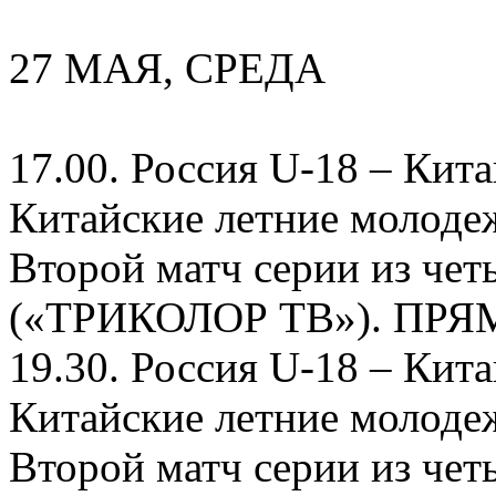
27 МАЯ, СРЕДА
17.00. Россия U-18 – Кит
Китайские летние молоде
Второй матч серии из ч
(«ТРИКОЛОР ТВ»). ПР
19.30. Россия U-18 – Кит
Китайские летние молоде
Второй матч серии из ч