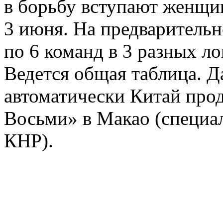
в борьбу вступают женщин
3 июня. На предварительн
по 6 команд в 3 разных ло
Ведется общая таблица. Д
автоматически Китай про
Восьми» в Макао (специа
КНР).