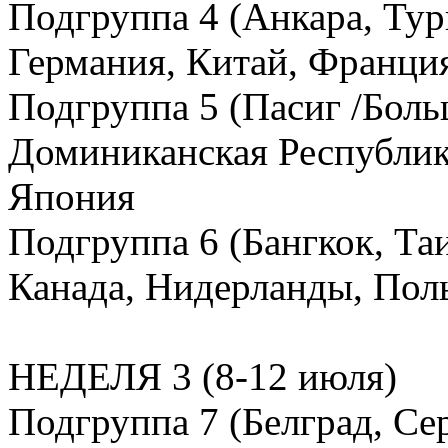
Подгруппа 4 (Анкара, Тур
Германия, Китай, Франци
Подгруппа 5 (Пасиг /Бол
Доминиканская Республик
Япония
Подгруппа 6 (Бангкок, Таи
Канада, Нидерланды, Пол
НЕДЕЛЯ 3 (8-12 июля)
Подгруппа 7 (Белград, Се