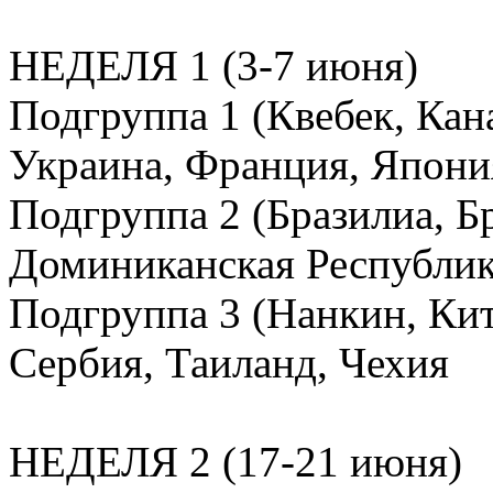
НЕДЕЛЯ 1 (3-7 июня)
Подгруппа 1 (Квебек, Кан
Украина, Франция, Япони
Подгруппа 2 (Бразилиа, Бр
Доминиканская Республик
Подгруппа 3 (Нанкин, Кит
Сербия, Таиланд, Чехия
НЕДЕЛЯ 2 (17-21 июня)