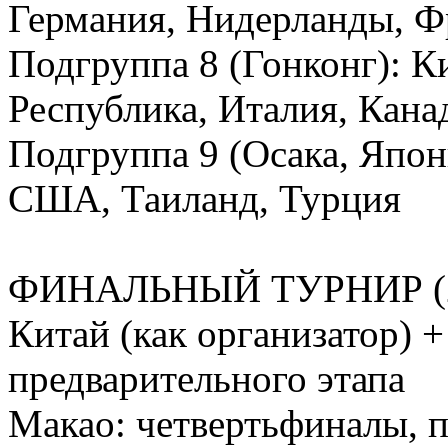
Германия, Нидерланды, Ф
Подгруппа 8 (Гонконг): К
Республика, Италия, Кана
Подгруппа 9 (Осака, Япон
США, Таиланд, Турция
ФИНАЛЬНЫЙ ТУРНИР (2
Китай (как организатор) 
предварительного этапа
Макао: четвертьфиналы, п