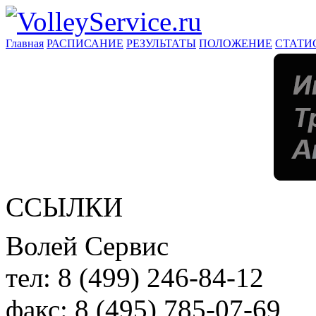
Главная
РАСПИСАНИЕ
РЕЗУЛЬТАТЫ
ПОЛОЖЕНИЕ
СТАТИ
ССЫЛКИ
Волей Сервис
тел:
8 (499) 246-84-12
факс:
8 (495) 785-07-69