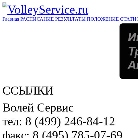
Главная
РАСПИСАНИЕ
РЕЗУЛЬТАТЫ
ПОЛОЖЕНИЕ
СТАТИ
ССЫЛКИ
Волей Сервис
тел:
8 (499) 246-84-12
факс:
8 (495) 785-07-69