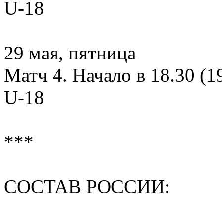
U-18
29 мая, пятница
Матч 4. Начало в 18.30 (1
U-18
***
СОСТАВ РОССИИ: