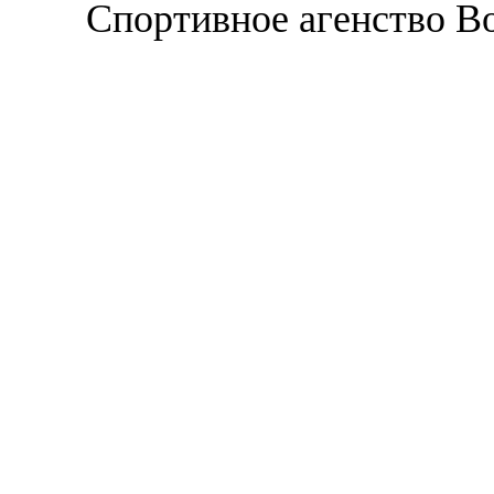
Спортивное агенство В