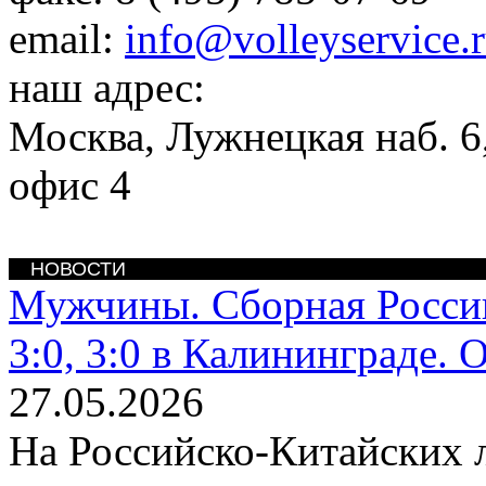
email:
info@volleyservice.
наш адрес:
Москва
,
Лужнецкая наб. 6,
офис 4
НОВОСТИ
Мужчины. Сборная Росси
3:0, 3:0 в Калининграде. 
27.05.2026
На Российско-Китайских 