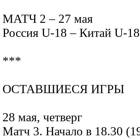
МАТЧ 2 – 27 мая
Россия U-18 – Китай U-18 –
***
ОСТАВШИЕСЯ ИГРЫ
28 мая, четверг
Матч 3. Начало в 18.30 (1