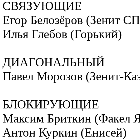
СВЯЗУЮЩИЕ
Егор Белозёров (Зенит СП
Илья Глебов (Горький)
ДИАГОНАЛЬНЫЙ
Павел Морозов (Зенит-Ка
БЛОКИРУЮЩИЕ
Максим Бриткин (Факел 
Антон Куркин (Енисей)