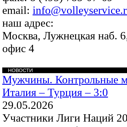
email:
info@volleyservice.
наш адрес:
Москва
,
Лужнецкая наб. 6,
офис 4
НОВОСТИ
Мужчины. Контрольные м
Италия – Турция – 3:0
29.05.2026
Участники Лиги Наций 20