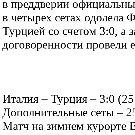
в преддверии официальных
в четырех сетах одолела 
Турцией со счетом 3:0, а
договоренности провели е
Италия – Турция – 3:0 (25:
Дополнительные сеты – 25
Матч на зимнем курорте В