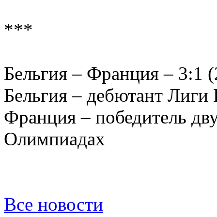
***
Бельгия – Франция – 3:1 (2
Бельгия – дебютант Лиги
Франция – победитель дв
Олимпиадах
Все новости