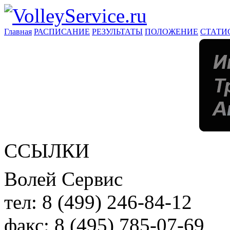
Главная
РАСПИСАНИЕ
РЕЗУЛЬТАТЫ
ПОЛОЖЕНИЕ
СТАТИ
ССЫЛКИ
Волей Сервис
тел:
8 (499) 246-84-12
факс:
8 (495) 785-07-69