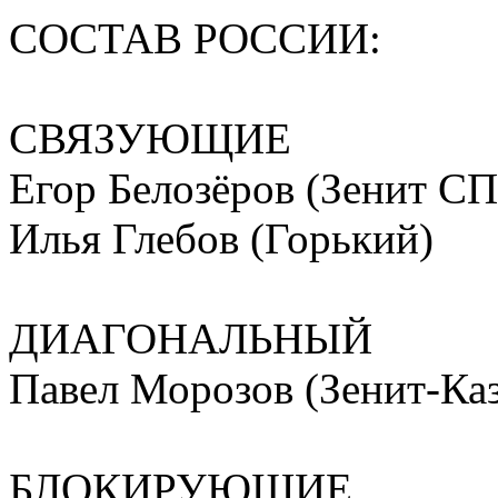
СОСТАВ РОССИИ:
СВЯЗУЮЩИЕ
Егор Белозёров (Зенит СП
Илья Глебов (Горький)
ДИАГОНАЛЬНЫЙ
Павел Морозов (Зенит-Ка
БЛОКИРУЮЩИЕ