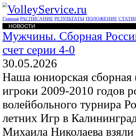
Главная
РАСПИСАНИЕ
РЕЗУЛЬТАТЫ
ПОЛОЖЕНИЕ
СТАТИ
НОВОСТИ
Мужчины. Сборная Росси
счет серии 4-0
30.05.2026
Наша юниорская сборная (
игроки 2009-2010 годов р
волейбольного турнира Р
летних Игр в Калининград
Михаила Николаева взяли 