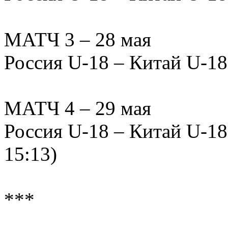
МАТЧ 3 – 28 мая
Россия U-18 – Китай U-18 –
МАТЧ 4 – 29 мая
Россия U-18 – Китай U-18 –
15:13)
***