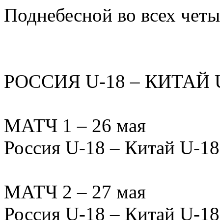
Поднебесной во всех четы
РОССИЯ U-18 – КИТАЙ U-1
МАТЧ 1 – 26 мая
Россия U-18 – Китай U-18 –
МАТЧ 2 – 27 мая
Россия U-18 – Китай U-18 –