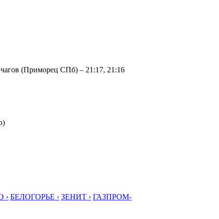
агов (Приморец СПб) – 21:17, 21:16
р)
 ›
БЕЛОГОРЬЕ ›
ЗЕНИТ ›
ГАЗПРОМ-