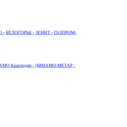
 ›
БЕЛОГОРЬЕ ›
ЗЕНИТ ›
ГАЗПРОМ-
МО Краснодар ›
ДИНАМО-МЕТАР ›