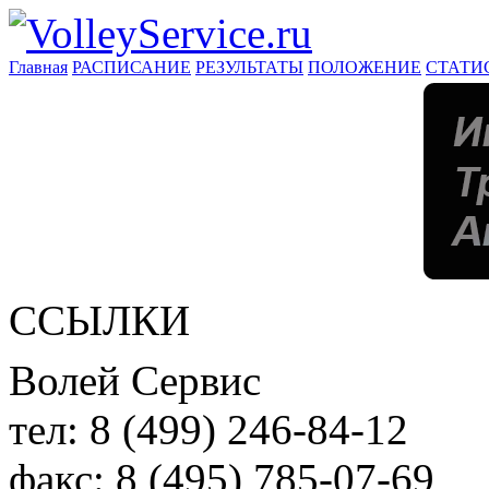
Главная
РАСПИСАНИЕ
РЕЗУЛЬТАТЫ
ПОЛОЖЕНИЕ
СТАТИ
ССЫЛКИ
Волей Сервис
тел:
8 (499) 246-84-12
факс:
8 (495) 785-07-69