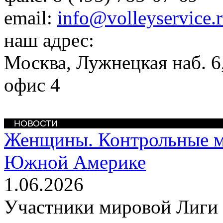
email:
info@volleyservice.
наш адрес:
Москва
,
Лужнецкая наб. 6,
офис 4
НОВОСТИ
Женщины. Контрольные 
Южной Америке
1.06.2026
Участники мировой Лиги 