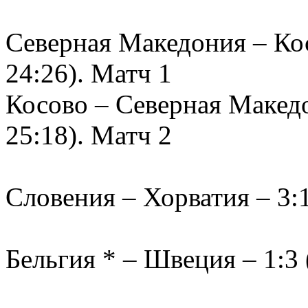
Северная Македония – Косо
24:26). Матч 1
Косово – Северная Македон
25:18). Матч 2
Словения – Хорватия – 3:1 
Бельгия * – Швеция – 1:3 (