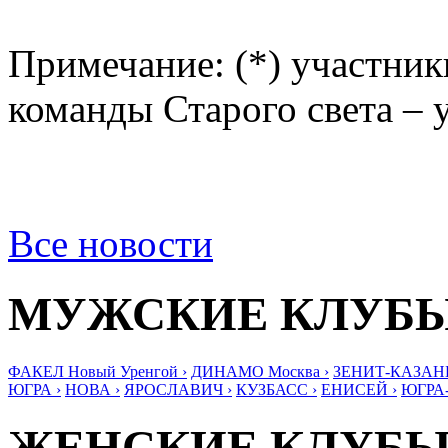
Примечание: (*) участник
команды Старого света – 
Все новости
МУЖСКИЕ КЛУБ
ФАКЕЛ Новый Уренгой ›
ДИНАМО Москва ›
ЗЕНИТ-КАЗАНЬ
ЮГРА ›
НОВА ›
ЯРОСЛАВИЧ ›
КУЗБАСС ›
ЕНИСЕЙ ›
ЮГРА
ЖЕНСКИЕ КЛУБ