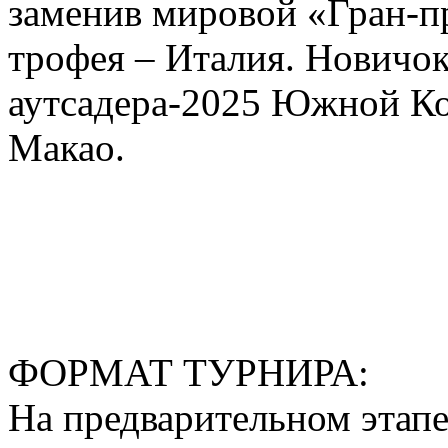
заменив мировой «Гран-п
трофея – Италия. Новичок
аутсадера-2025 Южной Ко
Макао.
ФОРМАТ ТУРНИРА:
На предварительном этапе