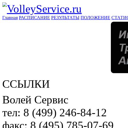
Главная
РАСПИСАНИЕ
РЕЗУЛЬТАТЫ
ПОЛОЖЕНИЕ
СТАТИ
ССЫЛКИ
Волей Сервис
тел:
8 (499) 246-84-12
факс:
8 (495) 785-07-69