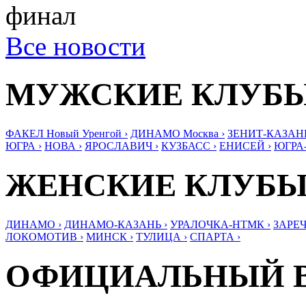
финал
Все новости
МУЖСКИЕ КЛУБ
ФАКЕЛ Новый Уренгой ›
ДИНАМО Москва ›
ЗЕНИТ-КАЗАНЬ
ЮГРА ›
НОВА ›
ЯРОСЛАВИЧ ›
КУЗБАСС ›
ЕНИСЕЙ ›
ЮГРА
ЖЕНСКИЕ КЛУБ
ДИНАМО ›
ДИНАМО-КАЗАНЬ ›
УРАЛОЧКА-НТМК ›
ЗАРЕЧ
ЛОКОМОТИВ ›
МИНСК ›
ТУЛИЦА ›
СПАРТА ›
ОФИЦИАЛЬНЫЙ 