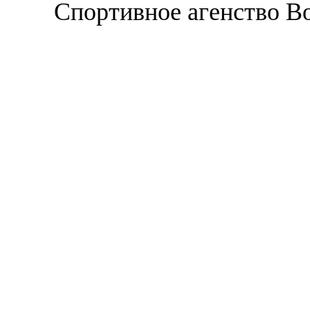
Спортивное агенство В