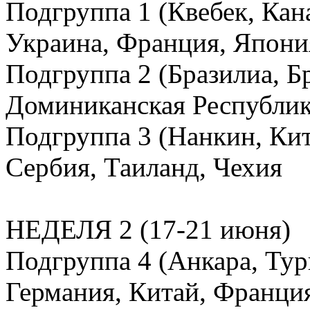
Подгруппа 1 (Квебек, Кан
Украина, Франция, Япони
Подгруппа 2 (Бразилиа, Бр
Доминиканская Республик
Подгруппа 3 (Нанкин, Кит
Сербия, Таиланд, Чехия
НЕДЕЛЯ 2 (17-21 июня)
Подгруппа 4 (Анкара, Тур
Германия, Китай, Франци