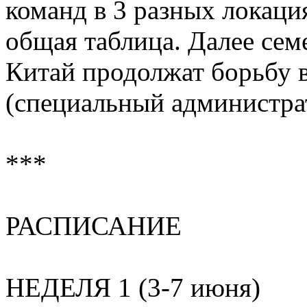
команд в 3 разных локаци
общая таблица. Далее сем
Китай продолжат борьбу 
(специальный администра
***
РАСПИСАНИЕ
НЕДЕЛЯ 1 (3-7 июня)