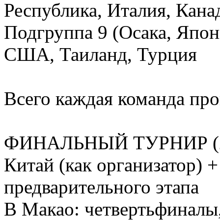
Республика, Италия, Кана
Подгруппа 9 (Осака, Япон
США, Таиланд, Турция
Всего каждая команда про
ФИНАЛЬНЫЙ ТУРНИР (2
Китай (как организатор) 
предварительного этапа
В Макао: четвертьфиналы,