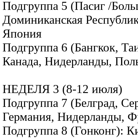
Подгруппа 5 (Пасиг /Бол
Доминиканская Республик
Япония
Подгруппа 6 (Бангкок, Таи
Канада, Нидерланды, Пол
НЕДЕЛЯ 3 (8-12 июля)
Подгруппа 7 (Белград, Се
Германия, Нидерланды, Ф
Подгруппа 8 (Гонконг): К