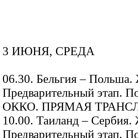
3 ИЮНЯ, СРЕДА
06.30. Бельгия – Польша
Предварительный этап. По
ОККО. ПРЯМАЯ ТРАНС
10.00. Таиланд – Сербия
Предварительный этап. По