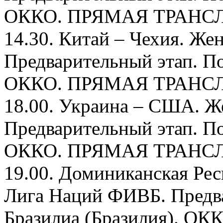
ОККО. ПРЯМАЯ ТРАНС
14.30. Китай – Чехия. Ж
Предварительный этап. По
ОККО. ПРЯМАЯ ТРАНС
18.00. Украина – США. 
Предварительный этап. По
ОККО. ПРЯМАЯ ТРАНС
19.00. Доминиканская Ре
Лига Наций ФИВБ. Предва
Бразилиа (Бразилия). 