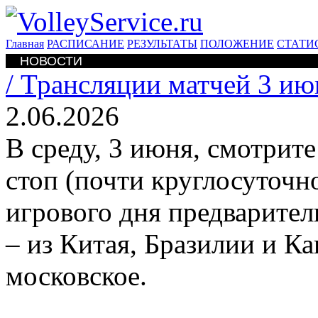
Главная
РАСПИСАНИЕ
РЕЗУЛЬТАТЫ
ПОЛОЖЕНИЕ
СТАТИ
НОВОСТИ
/
Трансляции матчей 3 ию
2.06.2026
В среду, 3 июня, смотрит
стоп (почти круглосуточно
игрового дня предварител
– из Китая, Бразилии и К
московское.