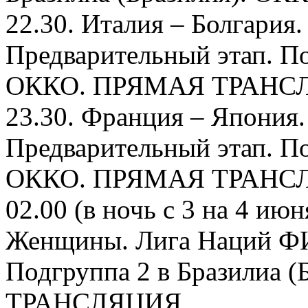
22.30. Италия – Болгари
Предварительный этап. По
ОККО. ПРЯМАЯ ТРАНС
23.30. Франция – Япони
Предварительный этап. По
ОККО. ПРЯМАЯ ТРАНС
02.00 (в ночь с 3 на 4 ию
Женщины. Лига Наций ФИ
Подгруппа 2 в Бразилиа
ТРАНСЛЯЦИЯ.