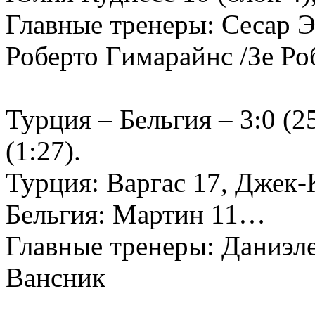
Главные тренеры: Сесар Э
Роберто Гимарайнс /Зе Ро
Турция – Бельгия – 3:0 (25:
(1:27).
Турция: Варгас 17, Джек-
Бельгия: Мартин 11…
Главные тренеры: Даниэле
Вансник