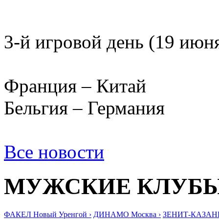
3-й игровой день (19 июн
Франция – Китай
Бельгия – Германия
Все новости
МУЖСКИЕ КЛУБ
ФАКЕЛ Новый Уренгой ›
ДИНАМО Москва ›
ЗЕНИТ-КАЗАНЬ