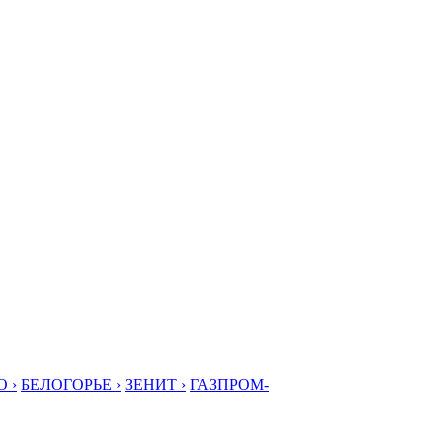
 ›
БЕЛОГОРЬЕ ›
ЗЕНИТ ›
ГАЗПРОМ-