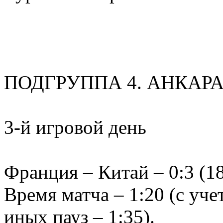
ПОДГРУППА 4. АНКАРА
3-й игровой день
Франция – Китай – 0:3 (18:
Время матча – 1:20 (с уч
иных пауз – 1:35).