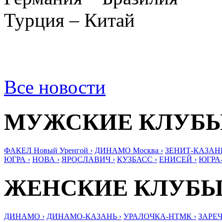
Турция – Китай
Все новости
МУЖСКИЕ КЛУБ
ФАКЕЛ Новый Уренгой ›
ДИНАМО Москва ›
ЗЕНИТ-КАЗАНЬ
ЮГРА ›
НОВА ›
ЯРОСЛАВИЧ ›
КУЗБАСС ›
ЕНИСЕЙ ›
ЮГРА
ЖЕНСКИЕ КЛУБ
ДИНАМО ›
ДИНАМО-КАЗАНЬ ›
УРАЛОЧКА-НТМК ›
ЗАРЕЧ