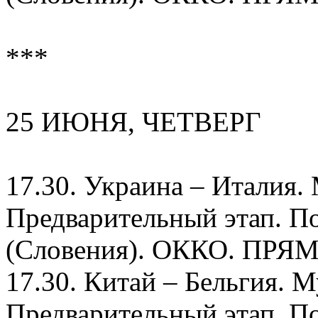
***
25 ИЮНЯ, ЧЕТВЕРГ
17.30. Украина – Италия.
Предварительный этап. П
(Словения). ОККО. ПР
17.30. Китай – Бельгия. 
Предварительный этап. По