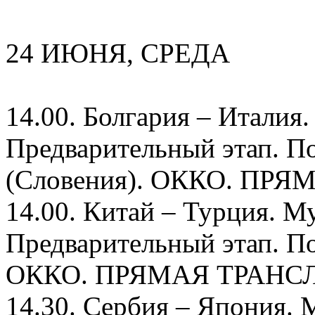
24 ИЮНЯ, СРЕДА
14.00. Болгария – Италия
Предварительный этап. П
(Словения). ОККО. ПР
14.00. Китай – Турция. 
Предварительный этап. По
ОККО. ПРЯМАЯ ТРАНС
14.30. Сербия – Япония.