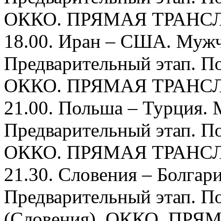
ОККО. ПРЯМАЯ ТРАНС
18.00. Иран – США. Мужч
Предварительный этап. По
ОККО. ПРЯМАЯ ТРАНС
21.00. Польша – Турция.
Предварительный этап. По
ОККО. ПРЯМАЯ ТРАНС
21.30. Словения – Болгар
Предварительный этап. П
(Словения). ОККО. ПР