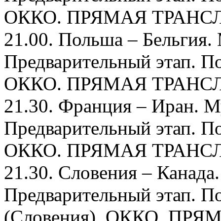
ОККО. ПРЯМАЯ ТРАНС
21.00. Польша – Бельгия
Предварительный этап. По
ОККО. ПРЯМАЯ ТРАНС
21.30. Франция – Иран. 
Предварительный этап. По
ОККО. ПРЯМАЯ ТРАНС
21.30. Словения – Канада
Предварительный этап. П
(Словения). ОККО. ПР