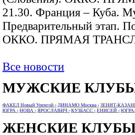
21.30. Франция – Куба. 
Предварительный этап. По
ОККО. ПРЯМАЯ ТРАНС
Все новости
МУЖСКИЕ КЛУБ
ФАКЕЛ Новый Уренгой ›
ДИНАМО Москва ›
ЗЕНИТ-КАЗАНЬ
ЮГРА ›
НОВА ›
ЯРОСЛАВИЧ ›
КУЗБАСС ›
ЕНИСЕЙ ›
ЮГРА
ЖЕНСКИЕ КЛУБ