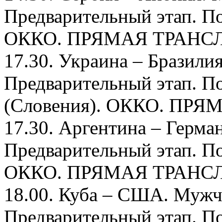
Предварительный этап. По
ОККО. ПРЯМАЯ ТРАНС
17.30. Украина – Бразили
Предварительный этап. П
(Словения). ОККО. ПР
17.30. Аргентина – Герм
Предварительный этап. По
ОККО. ПРЯМАЯ ТРАНС
18.00. Куба – США. Мужч
Предварительный этап. По