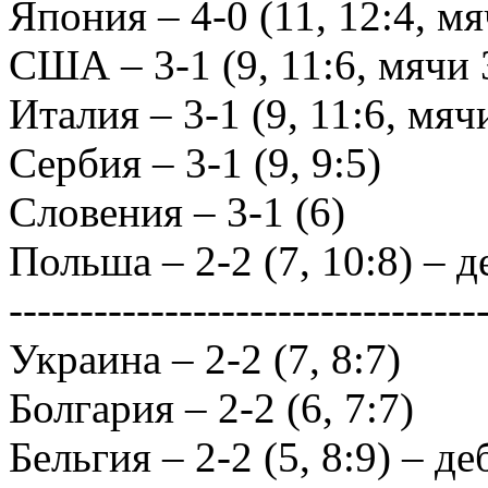
Япония – 4-0 (11, 12:4, м
США – 3-1 (9, 11:6, мячи 
Италия – 3-1 (9, 11:6, мяч
Сербия – 3-1 (9, 9:5)
Словения – 3-1 (6)
Польша – 2-2 (7, 10:8) –
---------------------------------
Украина – 2-2 (7, 8:7)
Болгария – 2-2 (6, 7:7)
Бельгия – 2-2 (5, 8:9) – д