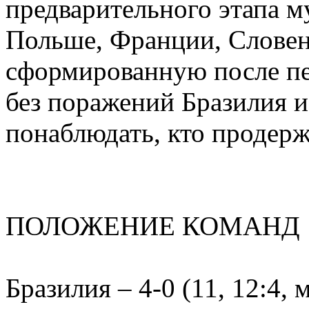
предварительного этапа м
Польше, Франции, Словен
сформированную после пер
без поражений Бразилия 
понаблюдать, кто продерж
ПОЛОЖЕНИЕ КОМАНД
Бразилия – 4-0 (11, 12:4, 