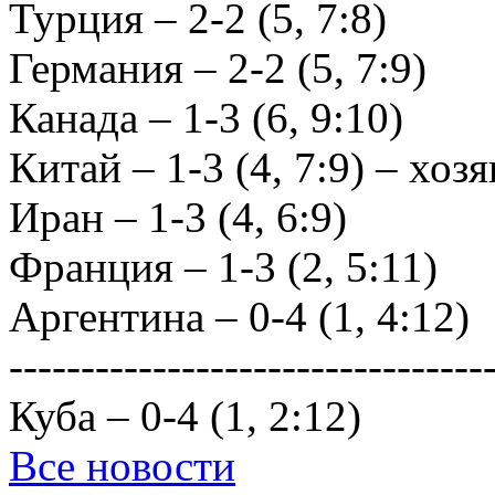
Турция – 2-2 (5, 7:8)
Германия – 2-2 (5, 7:9)
Канада – 1-3 (6, 9:10)
Китай – 1-3 (4, 7:9) – хо
Иран – 1-3 (4, 6:9)
Франция – 1-3 (2, 5:11)
Аргентина – 0-4 (1, 4:12)
---------------------------------
Куба – 0-4 (1, 2:12)
Все новости