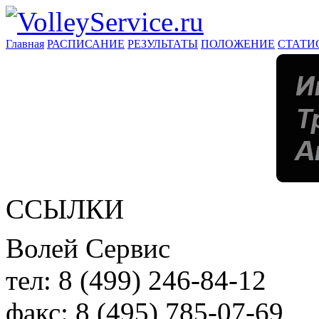
Главная
РАСПИСАНИЕ
РЕЗУЛЬТАТЫ
ПОЛОЖЕНИЕ
СТАТИ
ССЫЛКИ
Волей Сервис
тел:
8 (499) 246-84-12
факс:
8 (495) 785-07-69