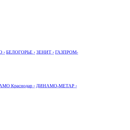
 ›
БЕЛОГОРЬЕ ›
ЗЕНИТ ›
ГАЗПРОМ-
МО Краснодар ›
ДИНАМО-МЕТАР ›