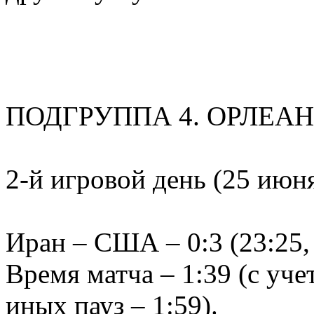
ПОДГРУППА 4. ОРЛЕАН
2-й игровой день (25 июн
Иран – США – 0:3 (23:25, 
Время матча – 1:39 (с уч
иных пауз – 1:59).