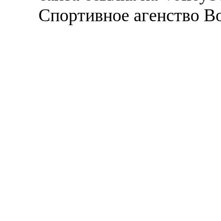
Спортивное агенство В