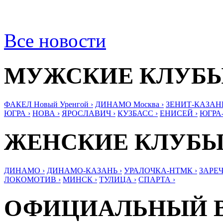
Все новости
МУЖСКИЕ КЛУБ
ФАКЕЛ Новый Уренгой ›
ДИНАМО Москва ›
ЗЕНИТ-КАЗАНЬ
ЮГРА ›
НОВА ›
ЯРОСЛАВИЧ ›
КУЗБАСС ›
ЕНИСЕЙ ›
ЮГРА
ЖЕНСКИЕ КЛУБ
ДИНАМО ›
ДИНАМО-КАЗАНЬ ›
УРАЛОЧКА-НТМК ›
ЗАРЕЧ
ЛОКОМОТИВ ›
МИНСК ›
ТУЛИЦА ›
СПАРТА ›
ОФИЦИАЛЬНЫЙ 