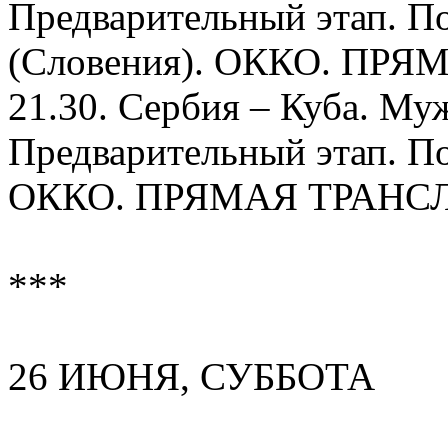
Предварительный этап. П
(Словения). ОККО. ПР
21.30. Сербия – Куба. Му
Предварительный этап. По
ОККО. ПРЯМАЯ ТРАНС
***
26 ИЮНЯ, СУББОТА