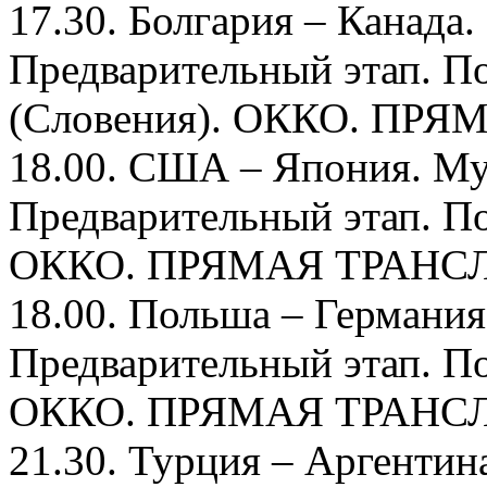
17.30. Болгария – Канада
Предварительный этап. П
(Словения). ОККО. ПР
18.00. США – Япония. М
Предварительный этап. По
ОККО. ПРЯМАЯ ТРАНС
18.00. Польша – Германи
Предварительный этап. По
ОККО. ПРЯМАЯ ТРАНС
21.30. Турция – Аргенти