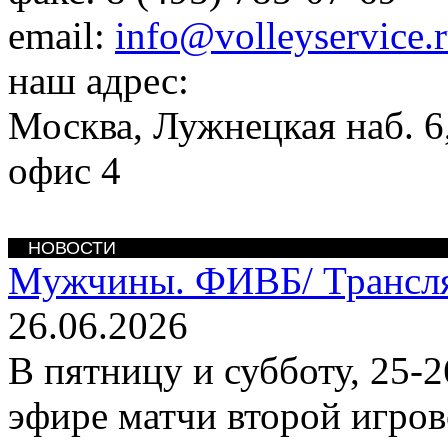
email:
info@volleyservice.
наш адрес:
Москва
,
Лужнецкая наб. 6,
офис 4
НОВОСТИ
Мужчины. ФИВБ/
Трансл
26.06.2026
В пятницу и субботу, 25-
эфире матчи второй игров