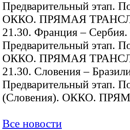
Предварительный этап. По
ОККО. ПРЯМАЯ ТРАНС
21.30. Франция – Сербия
Предварительный этап. По
ОККО. ПРЯМАЯ ТРАНС
21.30. Словения – Бразил
Предварительный этап. П
(Словения). ОККО. ПР
Все новости