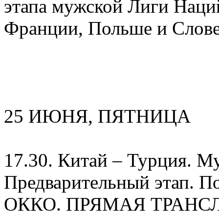
этапа мужской Лиги Наций 
Франции, Польше и Слове
25 ИЮНЯ, ПЯТНИЦА
17.30. Китай – Турция. 
Предварительный этап. По
ОККО. ПРЯМАЯ ТРАНС