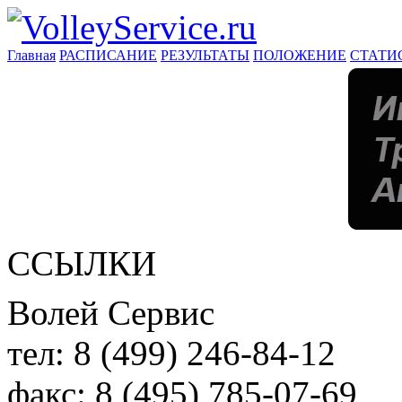
Главная
РАСПИСАНИЕ
РЕЗУЛЬТАТЫ
ПОЛОЖЕНИЕ
СТАТИ
ССЫЛКИ
Волей Сервис
тел:
8 (499) 246-84-12
факс:
8 (495) 785-07-69