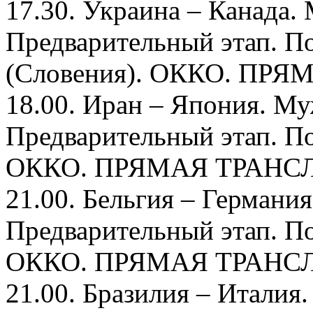
17.30. Украина – Канада.
Предварительный этап. П
(Словения). ОККО. ПР
18.00. Иран – Япония. М
Предварительный этап. По
ОККО. ПРЯМАЯ ТРАНС
21.00. Бельгия – Германи
Предварительный этап. По
ОККО. ПРЯМАЯ ТРАНС
21.00. Бразилия – Италия