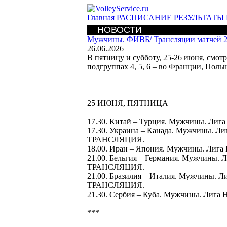
Главная
РАСПИСАНИЕ
РЕЗУЛЬТАТЫ
НОВОСТИ
Мужчины. ФИВБ/
Трансляции матчей 
26.06.2026
В пятницу и субботу, 25-26 июня, смо
подгруппах 4, 5, 6 – во Франции, Поль
25 ИЮНЯ, ПЯТНИЦА
17.30. Китай – Турция. Мужчины. Ли
17.30. Украина – Канада. Мужчины. Л
ТРАНСЛЯЦИЯ.
18.00. Иран – Япония. Мужчины. Лиг
21.00. Бельгия – Германия. Мужчины.
ТРАНСЛЯЦИЯ.
21.00. Бразилия – Италия. Мужчины. 
ТРАНСЛЯЦИЯ.
21.30. Сербия – Куба. Мужчины. Лиг
***