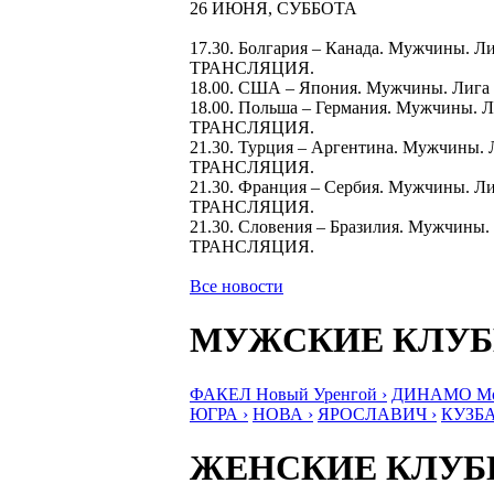
26 ИЮНЯ, СУББОТА
17.30. Болгария – Канада. Мужчины. 
ТРАНСЛЯЦИЯ.
18.00. США – Япония. Мужчины. Лига
18.00. Польша – Германия. Мужчины. 
ТРАНСЛЯЦИЯ.
21.30. Турция – Аргентина. Мужчины.
ТРАНСЛЯЦИЯ.
21.30. Франция – Сербия. Мужчины. Л
ТРАНСЛЯЦИЯ.
21.30. Словения – Бразилия. Мужчины
ТРАНСЛЯЦИЯ.
Все новости
МУЖСКИЕ КЛУ
ФАКЕЛ Новый Уренгой ›
ДИНАМО Мос
ЮГРА ›
НОВА ›
ЯРОСЛАВИЧ ›
КУЗБА
ЖЕНСКИЕ КЛУ