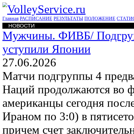
Главная
РАСПИСАНИЕ
РЕЗУЛЬТАТЫ
ПОЛОЖЕНИЕ
СТАТИ
НОВОСТИ
Мужчины. ФИВБ/
Подгру
уступили Японии
27.06.2026
Матчи подгруппы 4 предв
Наций продолжаются во ф
американцы сегодня после
Ираном по 3:0) в пятисет
причем счет заключительн