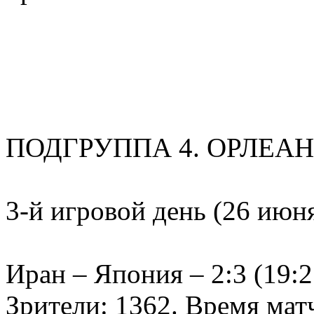
ПОДГРУППА 4. ОРЛЕАН
3-й игровой день (26 июн
Иран – Япония – 2:3 (19:25
Зрители: 1362. Время матч