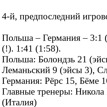
4-й, предпоследний игров
Польша – Германия – 3:1 (
(!). 1:41 (1:58).
Польша: Болондзь 21 (эйс
Леманьский 9 (эйсы 3), 
Германия: Рёрс 15, Бёме 
Главные тренеры: Никола
(Италия)