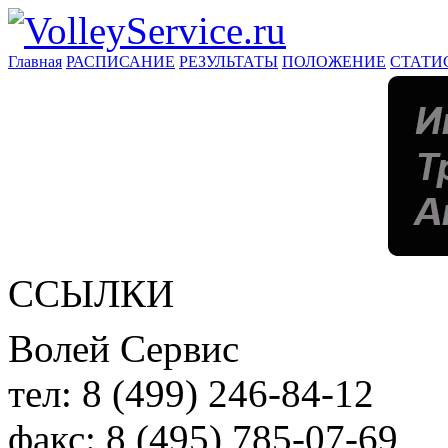
Главная
РАСПИСАНИЕ
РЕЗУЛЬТАТЫ
ПОЛОЖЕНИЕ
СТАТИ
ССЫЛКИ
Волей Сервис
тел:
8 (499) 246-84-12
факс:
8 (495) 785-07-69