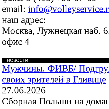
email:
info@volleyservice.
наш адрес:
Москва
,
Лужнецкая наб. 6,
офис 4
НОВОСТИ
Мужчины. ФИВБ/
Подгру
своих зрителей в Гливице
27.06.2026
Сборная Польши на дома