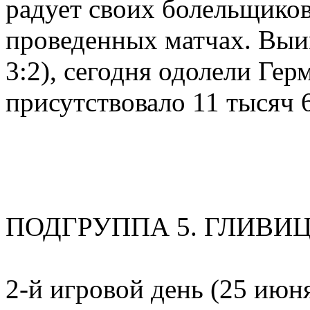
радует своих болельщиков
проведенных матчах. Выиг
3:2), сегодня одолели Гер
присутствовало 11 тысяч 
ПОДГРУППА 5. ГЛИВИ
2-й игровой день (25 июн