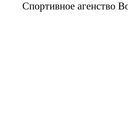
Спортивное агенство В