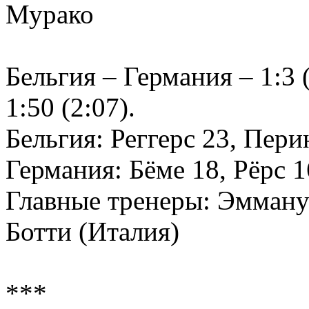
Мурако
Бельгия – Германия – 1:3 (
1:50 (2:07).
Бельгия: Реггерс 23, Пер
Германия: Бёме 18, Рёрс 
Главные тренеры: Эмману
Ботти (Италия)
***