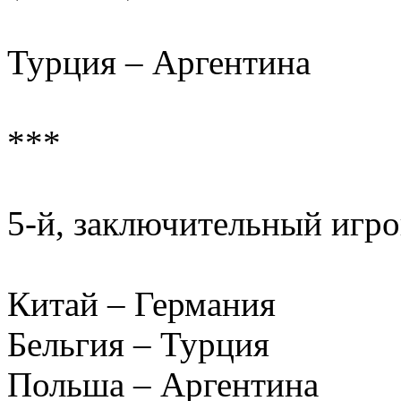
Турция – Аргентина
***
5-й, заключительный игро
Китай – Германия
Бельгия – Турция
Польша – Аргентина