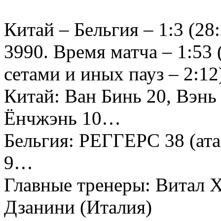
Китай – Бельгия – 1:3 (28:
3990. Время матча – 1:53
сетами и иных пауз – 2:12
Китай: Ван Бинь 20, Вэнь
Ёнчжэнь 10…
Бельгия: РЕГГЕРС 38 (ата
9…
Главные тренеры: Витал Х
Дзанини (Италия)