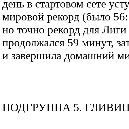
день в стартовом сете уст
мировой рекорд (было 56
но точно рекорд для Лиги
продолжался 59 минут, за
и завершила домашний ми
ПОДГРУППА 5. ГЛИВИ