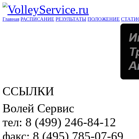
Главная
РАСПИСАНИЕ
РЕЗУЛЬТАТЫ
ПОЛОЖЕНИЕ
СТАТИ
ССЫЛКИ
Волей Сервис
тел:
8 (499) 246-84-12
факс:
8 (495) 785-07-69