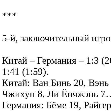
***
5-й, заключительный игро
Китай – Германия – 1:3 (20
1:41 (1:59).
Китай: Ван Бинь 20, Вэн
Чжихун 8, Ли Ёнчжэнь 7
Германия: Бёме 19, Райгерт