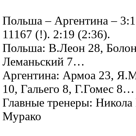
Польша – Аргентина – 3:1 (
11167 (!). 2:19 (2:36).
Польша: В.Леон 28, Болонд
Леманьский 7…
Аргентина: Армоа 23, Я.М
10, Гальего 8, Г.Гомес 8…
Главные тренеры: Никола 
Мурако