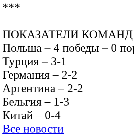
***
ПОКАЗАТЕЛИ КОМАНД 
Польша – 4 победы – 0 п
Турция – 3-1
Германия – 2-2
Аргентина – 2-2
Бельгия – 1-3
Китай – 0-4
Все новости