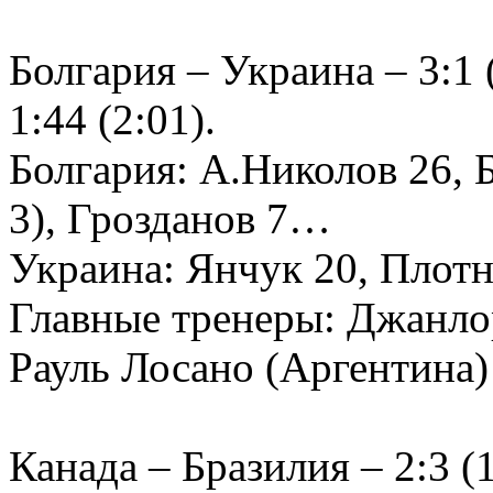
Болгария – Украина – 3:1 (
1:44 (2:01).
Болгария: А.Николов 26, 
3), Грозданов 7…
Украина: Янчук 20, Плот
Главные тренеры: Джанло
Рауль Лосано (Аргентина)
Канада – Бразилия – 2:3 (1