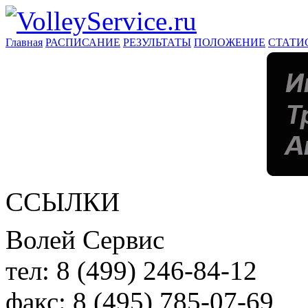
Главная
РАСПИСАНИЕ
РЕЗУЛЬТАТЫ
ПОЛОЖЕНИЕ
СТАТИ
ССЫЛКИ
Волей Сервис
тел:
8 (499) 246-84-12
факс:
8 (495) 785-07-69