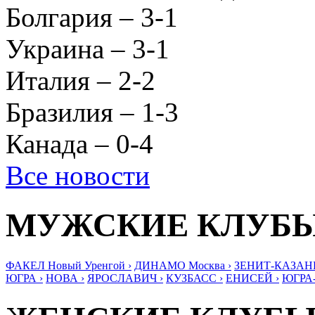
Болгария – 3-1
Украина – 3-1
Италия – 2-2
Бразилия – 1-3
Канада – 0-4
Все новости
МУЖСКИЕ КЛУБ
ФАКЕЛ Новый Уренгой ›
ДИНАМО Москва ›
ЗЕНИТ-КАЗАНЬ
ЮГРА ›
НОВА ›
ЯРОСЛАВИЧ ›
КУЗБАСС ›
ЕНИСЕЙ ›
ЮГРА