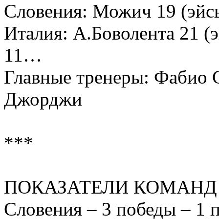
Словения: Можич 19 (эйс
Италия: А.Боволента 21 (э
11…
Главные тренеры: Фабио 
Джорджи
***
ПОКАЗАТЕЛИ КОМАНД
Словения – 3 победы – 1 