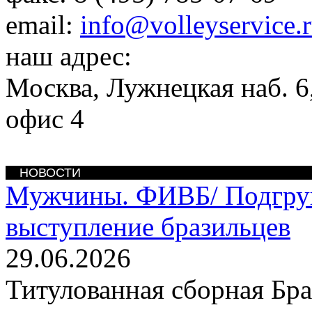
email:
info@volleyservice.
наш адрес:
Москва
,
Лужнецкая наб. 6,
офис 4
НОВОСТИ
Мужчины. ФИВБ/
Подгру
выступление бразильцев
29.06.2026
Титулованная сборная Бр