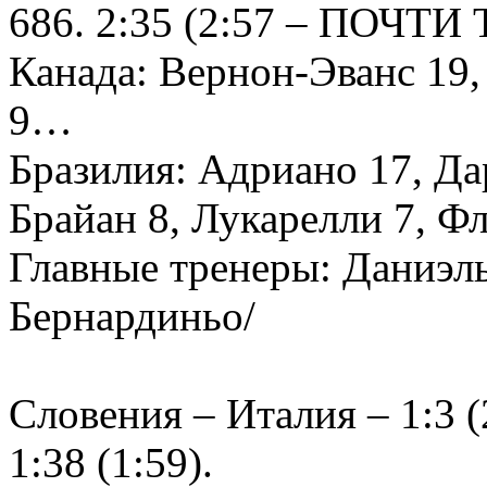
686. 2:35 (2:57 – ПОЧТИ 
Канада: Вернон-Эванс 19, 
9…
Бразилия: Адриано 17, Да
Брайан 8, Лукарелли 7, Ф
Главные тренеры: Даниэль
Бернардиньо/
Словения – Италия – 1:3 (2
1:38 (1:59).