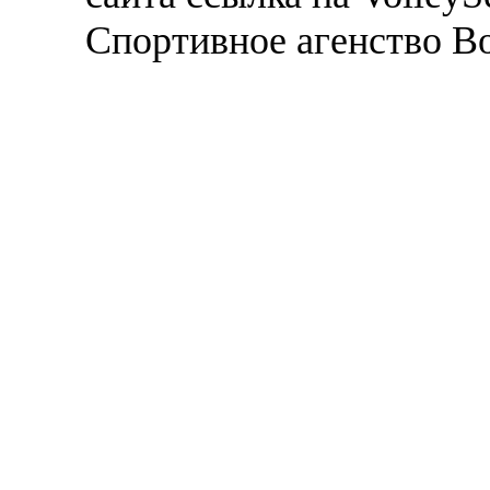
Спортивное агенство В