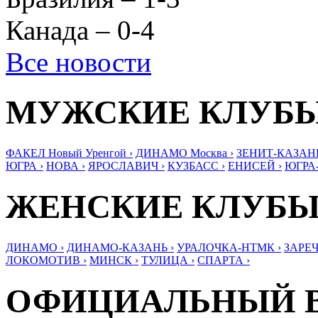
Канада – 0-4
Все новости
МУЖСКИЕ КЛУБ
ФАКЕЛ Новый Уренгой ›
ДИНАМО Москва ›
ЗЕНИТ-КАЗАНЬ
ЮГРА ›
НОВА ›
ЯРОСЛАВИЧ ›
КУЗБАСС ›
ЕНИСЕЙ ›
ЮГРА
ЖЕНСКИЕ КЛУБ
ДИНАМО ›
ДИНАМО-КАЗАНЬ ›
УРАЛОЧКА-НТМК ›
ЗАРЕЧ
ЛОКОМОТИВ ›
МИНСК ›
ТУЛИЦА ›
СПАРТА ›
ОФИЦИАЛЬНЫЙ 