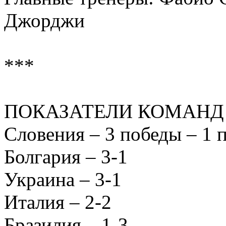
Джорджи
***
ПОКАЗАТЕЛИ КОМАНД
Словения – 3 победы – 1 
Болгария – 3-1
Украина – 3-1
Италия – 2-2
Бразилия – 1-3