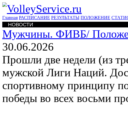
Главная
РАСПИСАНИЕ
РЕЗУЛЬТАТЫ
ПОЛОЖЕНИЕ
СТАТИ
НОВОСТИ
Мужчины. ФИВБ/
Положе
30.06.2026
Прошли две недели (из тр
мужской Лиги Наций. Дос
спортивному принципу по
победы во всех восьми пр