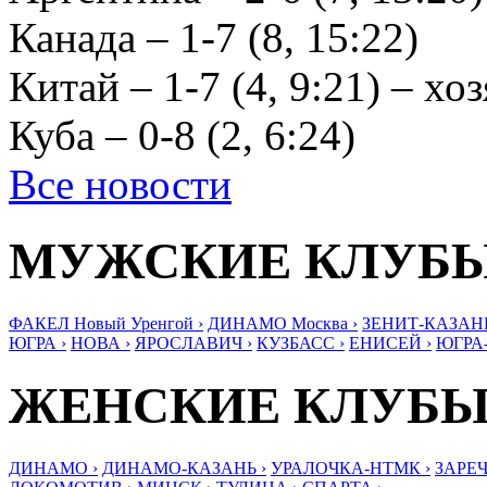
Канада – 1-7 (8, 15:22)
Китай – 1-7 (4, 9:21) – 
Куба – 0-8 (2, 6:24)
Все новости
МУЖСКИЕ КЛУБ
ФАКЕЛ Новый Уренгой ›
ДИНАМО Москва ›
ЗЕНИТ-КАЗАНЬ
ЮГРА ›
НОВА ›
ЯРОСЛАВИЧ ›
КУЗБАСС ›
ЕНИСЕЙ ›
ЮГРА
ЖЕНСКИЕ КЛУБ
ДИНАМО ›
ДИНАМО-КАЗАНЬ ›
УРАЛОЧКА-НТМК ›
ЗАРЕЧ