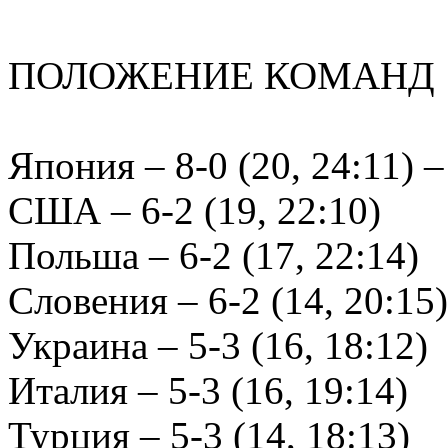
ПОЛОЖЕНИЕ КОМАНД
Япония – 8-0 (20, 24:11)
США – 6-2 (19, 22:10)
Польша – 6-2 (17, 22:14)
Словения – 6-2 (14, 20:15)
Украина – 5-3 (16, 18:12)
Италия – 5-3 (16, 19:14)
Турция – 5-3 (14, 18:13)