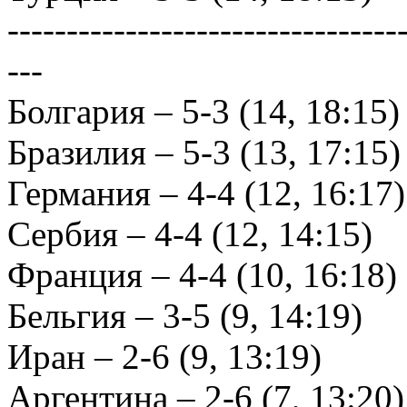
---------------------------------
---
Болгария – 5-3 (14, 18:15)
Бразилия – 5-3 (13, 17:15)
Германия – 4-4 (12, 16:17)
Сербия – 4-4 (12, 14:15)
Франция – 4-4 (10, 16:18)
Бельгия – 3-5 (9, 14:19)
Иран – 2-6 (9, 13:19)
Аргентина – 2-6 (7, 13:20)