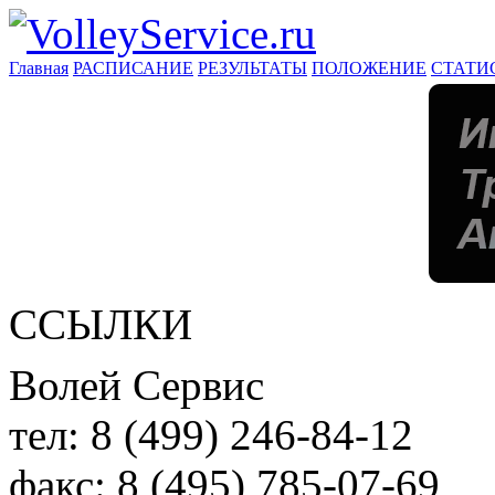
Главная
РАСПИСАНИЕ
РЕЗУЛЬТАТЫ
ПОЛОЖЕНИЕ
СТАТИ
ССЫЛКИ
Волей Сервис
тел:
8 (499) 246-84-12
факс:
8 (495) 785-07-69