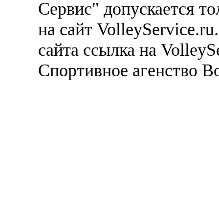
Сервис" допускается то
на сайт VolleyService.r
сайта ссылка на VolleyS
Спортивное агенство В