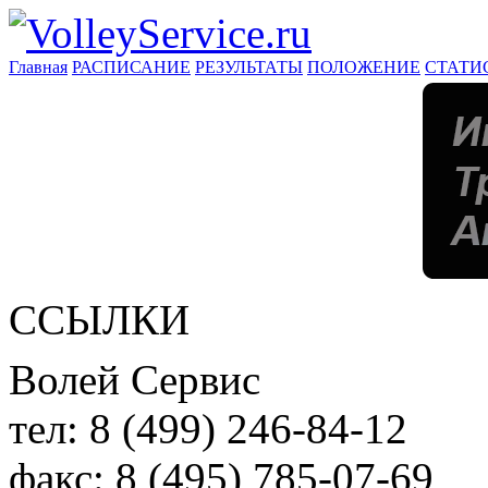
Главная
РАСПИСАНИЕ
РЕЗУЛЬТАТЫ
ПОЛОЖЕНИЕ
СТАТИ
ССЫЛКИ
Волей Сервис
тел:
8 (499) 246-84-12
факс:
8 (495) 785-07-69