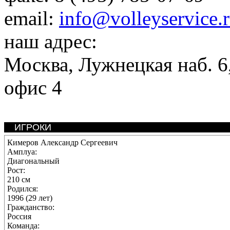
email:
info@volleyservice.
наш адрес:
Москва
,
Лужнецкая наб. 6,
офис 4
ИГРОКИ
Кимеров Александр Сергеевич
Амплуа:
Диагональный
Рост:
210 см
Родился:
1996 (29 лет)
Гражданство:
Россия
Команда: