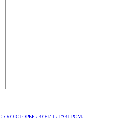
 ›
БЕЛОГОРЬЕ ›
ЗЕНИТ ›
ГАЗПРОМ-