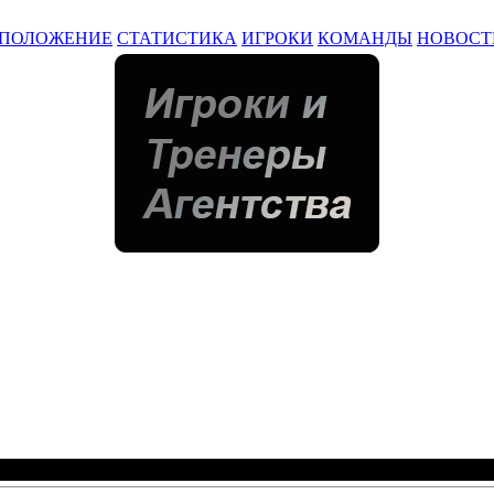
ПОЛОЖЕНИЕ
СТАТИСТИКА
ИГРОКИ
КОМАНДЫ
НОВОСТ