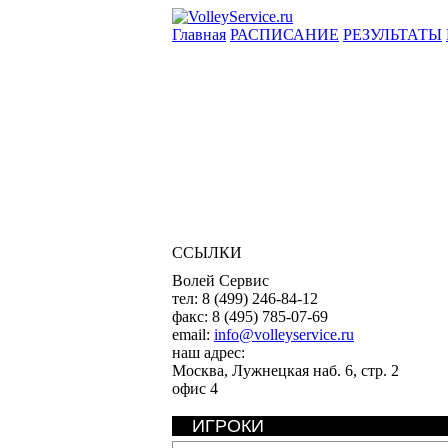
Главная
РАСПИСАНИЕ
РЕЗУЛЬТАТЫ
ССЫЛКИ
Волей Сервис
тел:
8 (499) 246-84-12
факс:
8 (495) 785-07-69
email:
info@volleyservice.ru
наш адрес:
Москва
,
Лужнецкая наб. 6, стр. 2
офис 4
ИГРОКИ