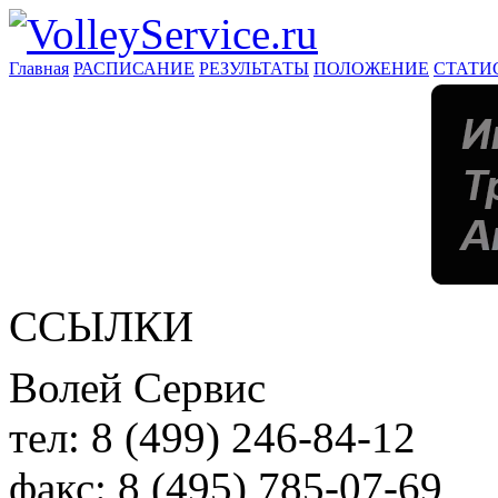
Главная
РАСПИСАНИЕ
РЕЗУЛЬТАТЫ
ПОЛОЖЕНИЕ
СТАТИ
ССЫЛКИ
Волей Сервис
тел:
8 (499) 246-84-12
факс:
8 (495) 785-07-69