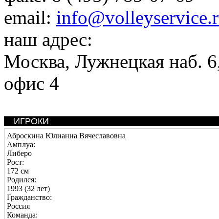
email:
info@volleyservice.
наш адрес:
Москва
,
Лужнецкая наб. 6,
офис 4
ИГРОКИ
Аброскина Юлианна Вячеславовна
Амплуа:
Либеро
Рост:
172 см
Родился:
1993 (32 лет)
Гражданство:
Россия
Команда: