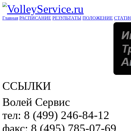
Главная
РАСПИСАНИЕ
РЕЗУЛЬТАТЫ
ПОЛОЖЕНИЕ
СТАТИ
ССЫЛКИ
Волей Сервис
тел:
8 (499) 246-84-12
факс:
8 (495) 785-07-69