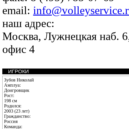
email:
info@volleyservice.
наш адрес:
Москва
,
Лужнецкая наб. 6,
офис 4
ИГРОКИ
Зубов Николай
Амплуа:
Доигровщик
Рост:
198 см
Родился:
2003 (23 лет)
Гражданство:
Россия
Команда: