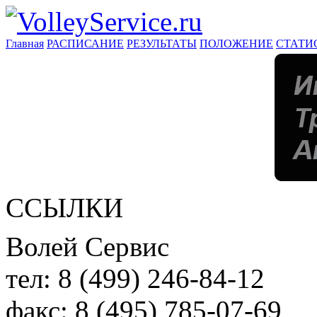
Главная
РАСПИСАНИЕ
РЕЗУЛЬТАТЫ
ПОЛОЖЕНИЕ
СТАТИ
ССЫЛКИ
Волей Сервис
тел:
8 (499) 246-84-12
факс:
8 (495) 785-07-69