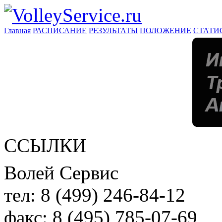
Главная
РАСПИСАНИЕ
РЕЗУЛЬТАТЫ
ПОЛОЖЕНИЕ
СТАТИ
ССЫЛКИ
Волей Сервис
тел:
8 (499) 246-84-12
факс:
8 (495) 785-07-69