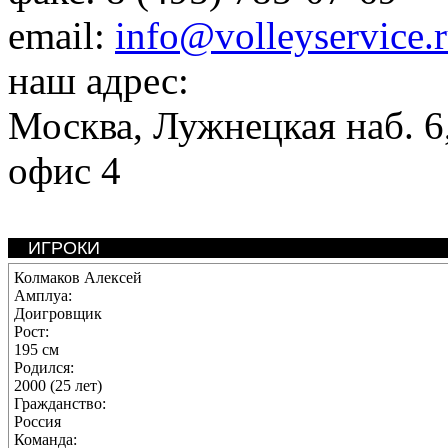
email:
info@volleyservice.
наш адрес:
Москва
,
Лужнецкая наб. 6,
офис 4
ИГРОКИ
Колмаков Алексей
Амплуа:
Доигровщик
Рост:
195 см
Родился:
2000 (25 лет)
Гражданство:
Россия
Команда: