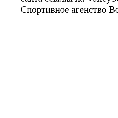
Спортивное агенство В