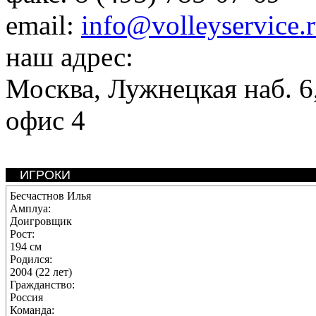
email:
info@volleyservice.
наш адрес:
Москва
,
Лужнецкая наб. 6,
офис 4
ИГРОКИ
Бесчастнов Илья
Амплуа:
Доигровщик
Рост:
194 см
Родился:
2004 (22 лет)
Гражданство:
Россия
Команда: