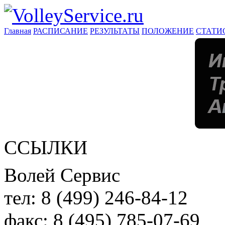
Главная
РАСПИСАНИЕ
РЕЗУЛЬТАТЫ
ПОЛОЖЕНИЕ
СТАТИ
ССЫЛКИ
Волей Сервис
тел:
8 (499) 246-84-12
факс:
8 (495) 785-07-69