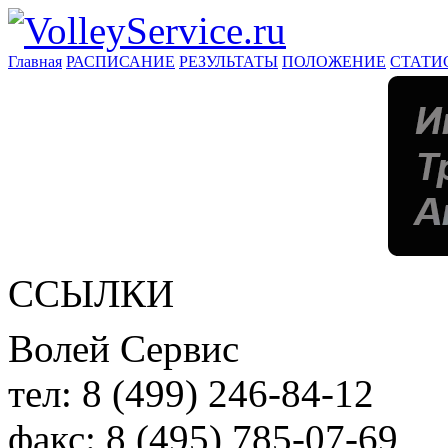
Главная
РАСПИСАНИЕ
РЕЗУЛЬТАТЫ
ПОЛОЖЕНИЕ
СТАТИ
ССЫЛКИ
Волей Сервис
тел:
8 (499) 246-84-12
факс:
8 (495) 785-07-69