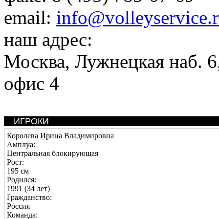
email:
info@volleyservice.
наш адрес:
Москва
,
Лужнецкая наб. 6,
офис 4
ИГРОКИ
Королева Ирина Владимировна
Амплуа:
Центральная блокирующая
Рост:
195 см
Родился:
1991 (34 лет)
Гражданство:
Россия
Команда: