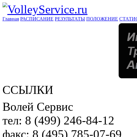
Главная
РАСПИСАНИЕ
РЕЗУЛЬТАТЫ
ПОЛОЖЕНИЕ
СТАТИ
ССЫЛКИ
Волей Сервис
тел:
8 (499) 246-84-12
факс:
8 (495) 785-07-69