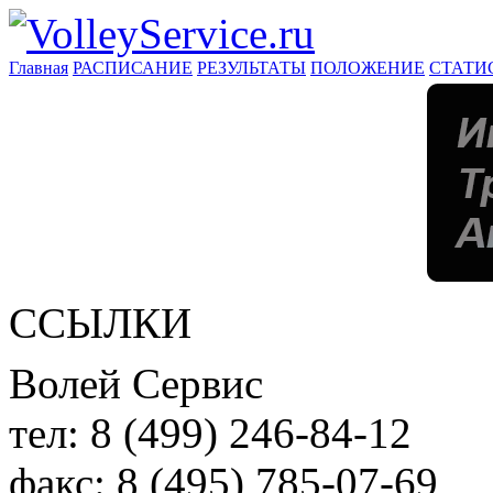
Главная
РАСПИСАНИЕ
РЕЗУЛЬТАТЫ
ПОЛОЖЕНИЕ
СТАТИ
ССЫЛКИ
Волей Сервис
тел:
8 (499) 246-84-12
факс:
8 (495) 785-07-69