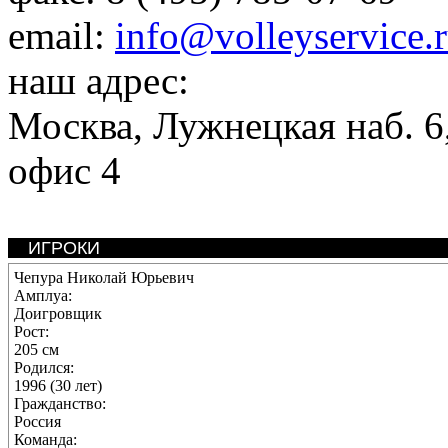
email:
info@volleyservice.
наш адрес:
Москва
,
Лужнецкая наб. 6,
офис 4
ИГРОКИ
Чепура Николай Юрьевич
Амплуа:
Доигровщик
Рост:
205 см
Родился:
1996 (30 лет)
Гражданство:
Россия
Команда: