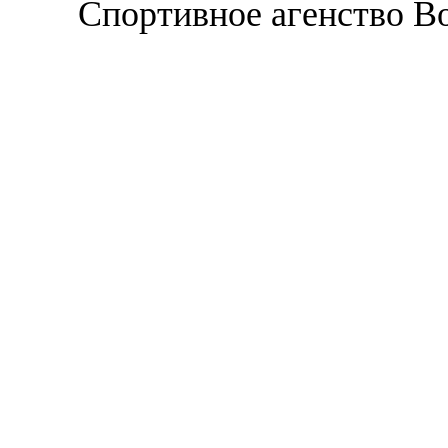
Спортивное агенство В