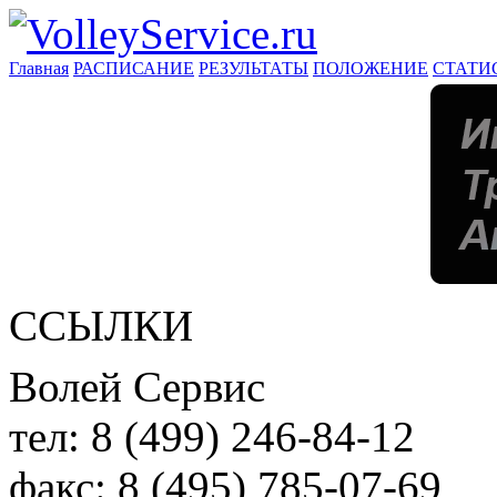
Главная
РАСПИСАНИЕ
РЕЗУЛЬТАТЫ
ПОЛОЖЕНИЕ
СТАТИ
ССЫЛКИ
Волей Сервис
тел:
8 (499) 246-84-12
факс:
8 (495) 785-07-69