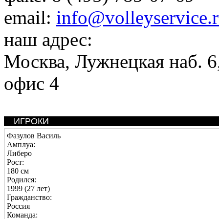
email:
info@volleyservice.
наш адрес:
Москва
,
Лужнецкая наб. 6,
офис 4
ИГРОКИ
Фазулов Василь
Амплуа:
Либеро
Рост:
180 см
Родился:
1999 (27 лет)
Гражданство:
Россия
Команда: