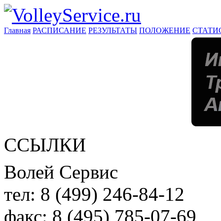
Главная
РАСПИСАНИЕ
РЕЗУЛЬТАТЫ
ПОЛОЖЕНИЕ
СТАТИ
ССЫЛКИ
Волей Сервис
тел:
8 (499) 246-84-12
факс:
8 (495) 785-07-69