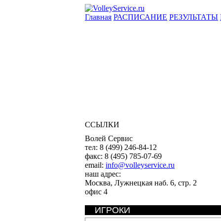
Главная
РАСПИСАНИЕ
РЕЗУЛЬТАТЫ
ССЫЛКИ
Волей Сервис
тел:
8 (499) 246-84-12
факс:
8 (495) 785-07-69
email:
info@volleyservice.ru
наш адрес:
Москва
,
Лужнецкая наб. 6, стр. 2
офис 4
ИГРОКИ