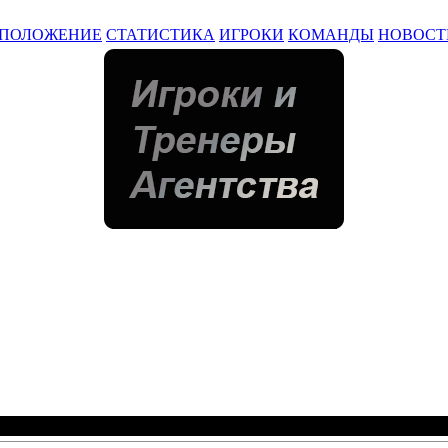
ПОЛОЖЕНИЕ
СТАТИСТИКА
ИГРОКИ
КОМАНДЫ
НОВОСТ