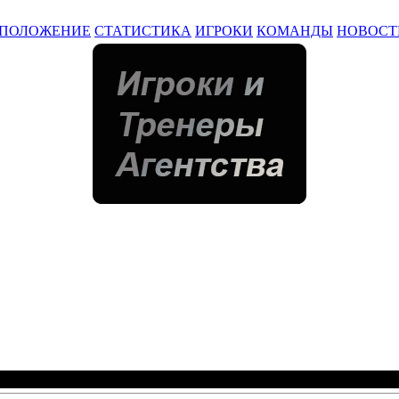
ПОЛОЖЕНИЕ
СТАТИСТИКА
ИГРОКИ
КОМАНДЫ
НОВОСТ