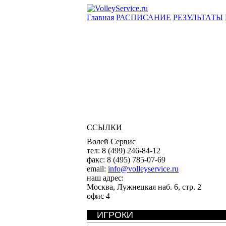
Главная
РАСПИСАНИЕ
РЕЗУЛЬТАТЫ
ССЫЛКИ
Волей Сервис
тел:
8 (499) 246-84-12
факс:
8 (495) 785-07-69
email:
info@volleyservice.ru
наш адрес:
Москва
,
Лужнецкая наб. 6, стр. 2
офис 4
ИГРОКИ