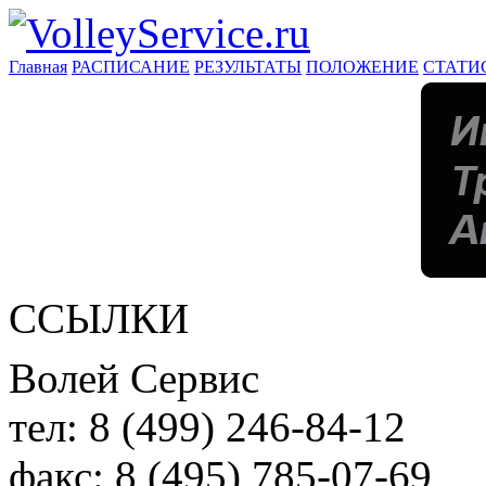
Главная
РАСПИСАНИЕ
РЕЗУЛЬТАТЫ
ПОЛОЖЕНИЕ
СТАТИ
ССЫЛКИ
Волей Сервис
тел:
8 (499) 246-84-12
факс:
8 (495) 785-07-69