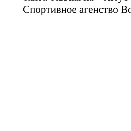
Спортивное агенство В