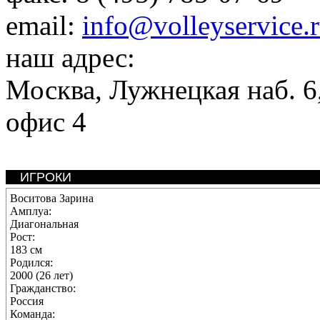
email:
info@volleyservice.
наш адрес:
Москва
,
Лужнецкая наб. 6,
офис 4
ИГРОКИ
Воситова Зарина
Амплуа:
Диагональная
Рост:
183 см
Родился:
2000 (26 лет)
Гражданство:
Россия
Команда: