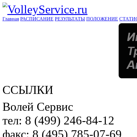
Главная
РАСПИСАНИЕ
РЕЗУЛЬТАТЫ
ПОЛОЖЕНИЕ
СТАТИ
ССЫЛКИ
Волей Сервис
тел:
8 (499) 246-84-12
факс:
8 (495) 785-07-69