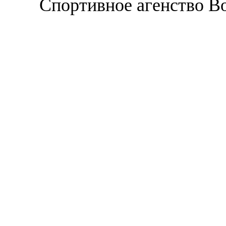
Спортивное агенство В