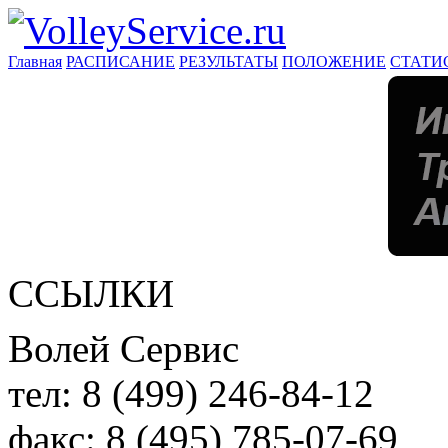
Главная
РАСПИСАНИЕ
РЕЗУЛЬТАТЫ
ПОЛОЖЕНИЕ
СТАТИ
ССЫЛКИ
Волей Сервис
тел:
8 (499) 246-84-12
факс:
8 (495) 785-07-69