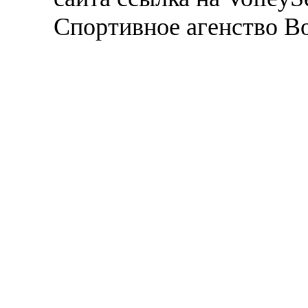
Спортивное агенство В