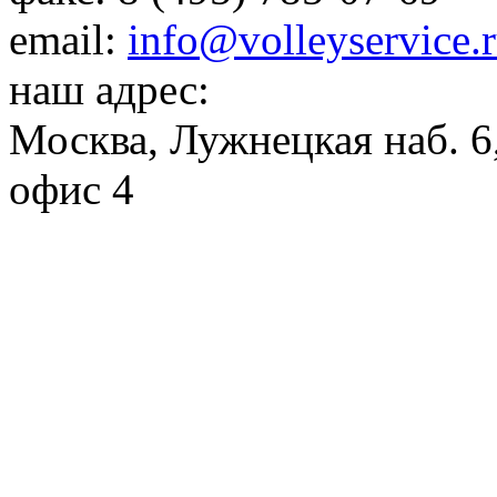
email:
info@volleyservice.
наш адрес:
Москва
,
Лужнецкая наб. 6,
офис 4