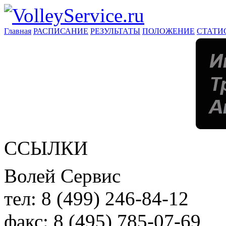
Главная
РАСПИСАНИЕ
РЕЗУЛЬТАТЫ
ПОЛОЖЕНИЕ
СТАТИ
ССЫЛКИ
Волей Сервис
тел:
8 (499) 246-84-12
факс:
8 (495) 785-07-69