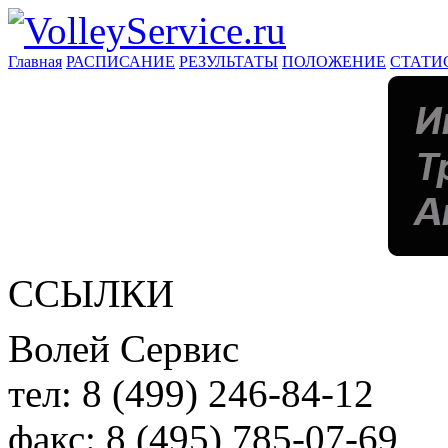
Главная
РАСПИСАНИЕ
РЕЗУЛЬТАТЫ
ПОЛОЖЕНИЕ
СТАТИ
ССЫЛКИ
Волей Сервис
тел:
8 (499) 246-84-12
факс:
8 (495) 785-07-69