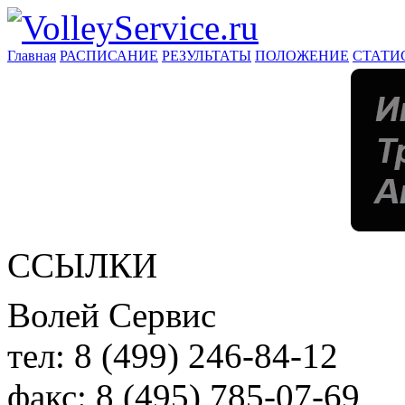
Главная
РАСПИСАНИЕ
РЕЗУЛЬТАТЫ
ПОЛОЖЕНИЕ
СТАТИ
ССЫЛКИ
Волей Сервис
тел:
8 (499) 246-84-12
факс:
8 (495) 785-07-69