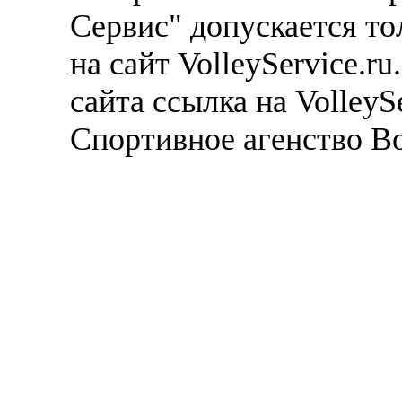
Сервис" допускается то
на сайт VolleyService.r
сайта ссылка на VolleyS
Спортивное агенство В