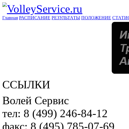
Главная
РАСПИСАНИЕ
РЕЗУЛЬТАТЫ
ПОЛОЖЕНИЕ
СТАТИ
ССЫЛКИ
Волей Сервис
тел:
8 (499) 246-84-12
факс:
8 (495) 785-07-69