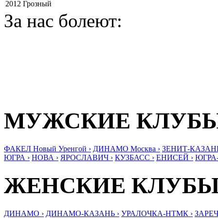
2012
Грозный
За нас болеют:
МУЖСКИЕ КЛУБ
ФАКЕЛ Новый Уренгой ›
ДИНАМО Москва ›
ЗЕНИТ-КАЗАНЬ
ЮГРА ›
НОВА ›
ЯРОСЛАВИЧ ›
КУЗБАСС ›
ЕНИСЕЙ ›
ЮГРА
ЖЕНСКИЕ КЛУБ
ДИНАМО ›
ДИНАМО-КАЗАНЬ ›
УРАЛОЧКА-НТМК ›
ЗАРЕЧ